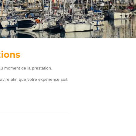
tions
au moment de la prestation.
avire afin que votre expérience soit