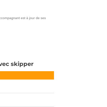
accompagnant est à jour de ses
vec skipper