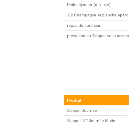
Petit déjeuner (à l'unité)
1/2 Champagne et planche apéro 
repas du bord soir
prestation du Skipper vous acco
Produit
Skipper Journée
Skipper 1/2 Journée Matin