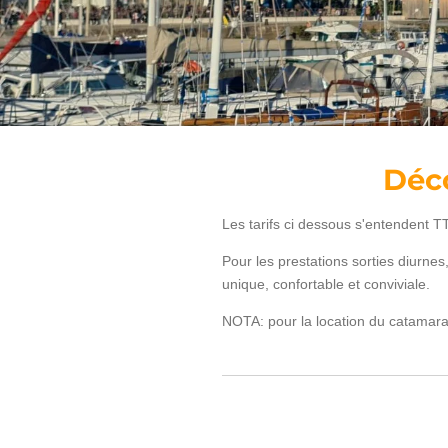
Déco
Les tarifs ci dessous s'entendent 
Pour les prestations sorties diurne
unique, confortable et conviviale.
NOTA: pour la location du catamaran 