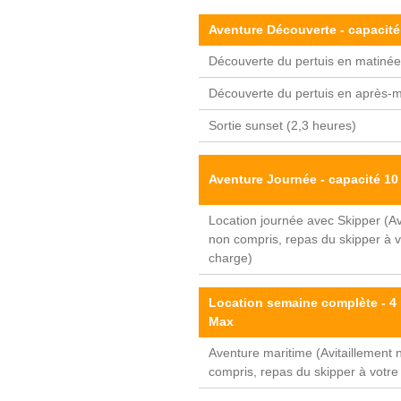
Aventure Découverte - capacité
Découverte du pertuis en matinée
Découverte du pertuis en après-m
Sortie sunset (2,3 heures)
Aventure Journée - capacité 10
Location journée avec Skipper (Av
non compris, repas du skipper à v
charge)
Location semaine complète - 4
Max
Aventure maritime (Avitaillement 
compris, repas du skipper à votre